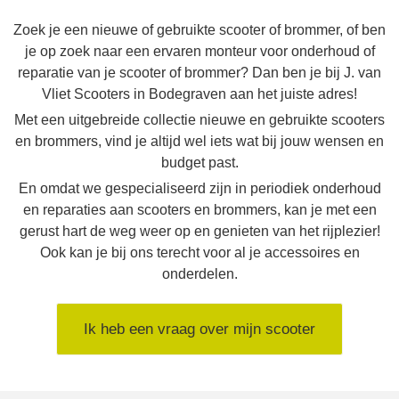
Zoek je een nieuwe of gebruikte scooter of brommer, of ben
je op zoek naar een ervaren monteur voor onderhoud of
reparatie van je scooter of brommer? Dan ben je bij J. van
Vliet Scooters in Bodegraven aan het juiste adres!
Met een uitgebreide collectie nieuwe en gebruikte scooters
en brommers, vind je altijd wel iets wat bij jouw wensen en
budget past.
En omdat we gespecialiseerd zijn in periodiek onderhoud
en reparaties aan scooters en brommers, kan je met een
gerust hart de weg weer op en genieten van het rijplezier!
Ook kan je bij ons terecht voor al je accessoires en
onderdelen.
Ik heb een vraag over mijn scooter