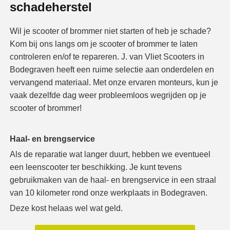
schadeherstel
Wil je scooter of brommer niet starten of heb je schade?
Kom bij ons langs om je scooter of brommer te laten
controleren en/of te repareren. J. van Vliet Scooters in
Bodegraven heeft een ruime selectie aan onderdelen en
vervangend materiaal. Met onze ervaren monteurs, kun je
vaak dezelfde dag weer probleemloos wegrijden op je
scooter of brommer!
Haal- en brengservice
Als de reparatie wat langer duurt, hebben we eventueel
een leenscooter ter beschikking. Je kunt tevens
gebruikmaken van de haal- en brengservice in een straal
van 10 kilometer rond onze werkplaats in Bodegraven.
Deze kost helaas wel wat geld.