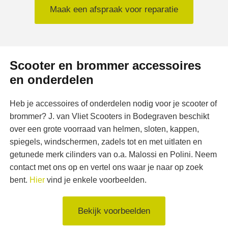
Maak een afspraak voor reparatie
Scooter en brommer accessoires
en onderdelen
Heb je accessoires of onderdelen nodig voor je scooter of
brommer? J. van Vliet Scooters in Bodegraven beschikt
over een grote voorraad van helmen, sloten, kappen,
spiegels, windschermen, zadels tot en met uitlaten en
getunede merk cilinders van o.a. Malossi en Polini. Neem
contact met ons op en vertel ons waar je naar op zoek
bent.
Hier
vind je enkele voorbeelden.
Bekijk voorbeelden