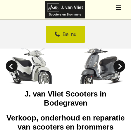
Bel nu
J. van Vliet Scooters in
Bodegraven
Verkoop, onderhoud en reparatie
van scooters en brommers