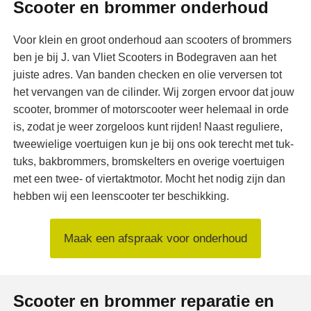
Scooter en brommer onderhoud
Voor klein en groot onderhoud aan scooters of brommers
ben je bij J. van Vliet Scooters in Bodegraven aan het
juiste adres. Van banden checken en olie verversen tot
het vervangen van de cilinder. Wij zorgen ervoor dat jouw
scooter, brommer of motorscooter weer helemaal in orde
is, zodat je weer zorgeloos kunt rijden! Naast reguliere,
tweewielige voertuigen kun je bij ons ook terecht met tuk-
tuks, bakbrommers, bromskelters en overige voertuigen
met een twee- of viertaktmotor. Mocht het nodig zijn dan
hebben wij een leenscooter ter beschikking.
Maak een afspraak voor onderhoud
Scooter en brommer reparatie en