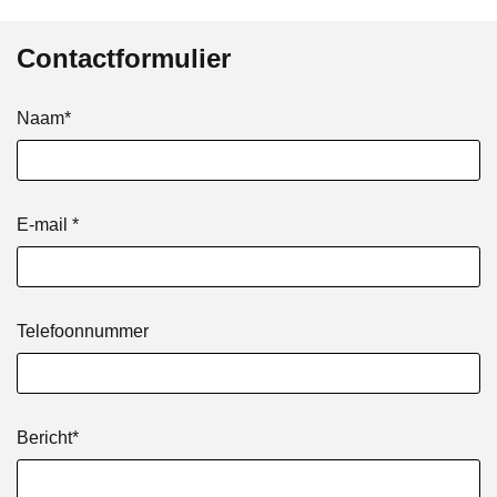
Contactformulier
Naam*
E-mail *
Telefoonnummer
Bericht*