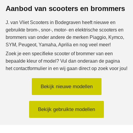
Aanbod van scooters en brommers
J. van Vliet Scooters in Bodegraven heeft nieuwe en
gebruikte brom-, snor-, motor- en elektrische scooters en
brommers van onder andere de merken Piaggio, Kymco,
SYM, Peugeot, Yamaha, Aprilia en nog veel meer!
Zoek je een specifieke scooter of brommer van een
bepaalde kleur of model? Vul dan onderaan de pagina
het contactformulier in en wij gaan direct op zoek voor jou!
Bekijk nieuwe modellen
Bekijk gebruikte modellen