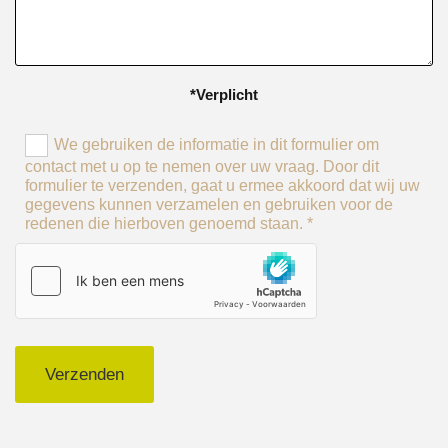
*Verplicht
We gebruiken de informatie in dit formulier om
contact met u op te nemen over uw vraag. Door dit
formulier te verzenden, gaat u ermee akkoord dat wij uw
gegevens kunnen verzamelen en gebruiken voor de
redenen die hierboven genoemd staan. *