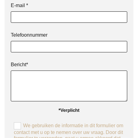
E-mail *
Telefoonnummer
Bericht*
*Verplicht
We gebruiken de informatie in dit formulier om
contact met u op te nemen over uw vraag. Door dit