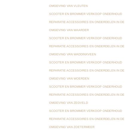
OMGEVING VAN VLEUTEN
SCOOTER EN BROMMER VERKOOP ONDERHOUD
REPARATIE ACCESSOIRES EN ONDERDELEN IN DE
OMGEVING VAN WAARDER
SCOOTER EN BROMMER VERKOOP ONDERHOUD
REPARATIE ACCESSOIRES EN ONDERDELEN IN DE
OMGEVING VAN WADDINXVEEN
SCOOTER EN BROMMER VERKOOP ONDERHOUD
REPARATIE ACCESSOIRES EN ONDERDELEN IN DE
OMGEVING VAN WOERDEN
SCOOTER EN BROMMER VERKOOP ONDERHOUD
REPARATIE ACCESSOIRES EN ONDERDELEN IN DE
OMGEVING VAN ZEGVELD
SCOOTER EN BROMMER VERKOOP ONDERHOUD
REPARATIE ACCESSOIRES EN ONDERDELEN IN DE
OMGEVING VAN ZOETERMEER