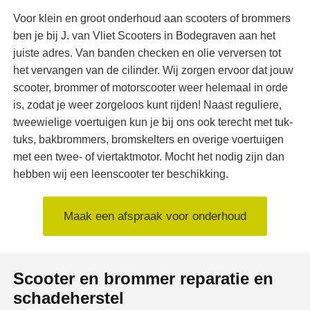
Voor klein en groot onderhoud aan scooters of brommers
ben je bij J. van Vliet Scooters in Bodegraven aan het
juiste adres. Van banden checken en olie verversen tot
het vervangen van de cilinder. Wij zorgen ervoor dat jouw
scooter, brommer of motorscooter weer helemaal in orde
is, zodat je weer zorgeloos kunt rijden! Naast reguliere,
tweewielige voertuigen kun je bij ons ook terecht met tuk-
tuks, bakbrommers, bromskelters en overige voertuigen
met een twee- of viertaktmotor. Mocht het nodig zijn dan
hebben wij een leenscooter ter beschikking.
Maak een afspraak voor onderhoud
Scooter en brommer reparatie en
schadeherstel