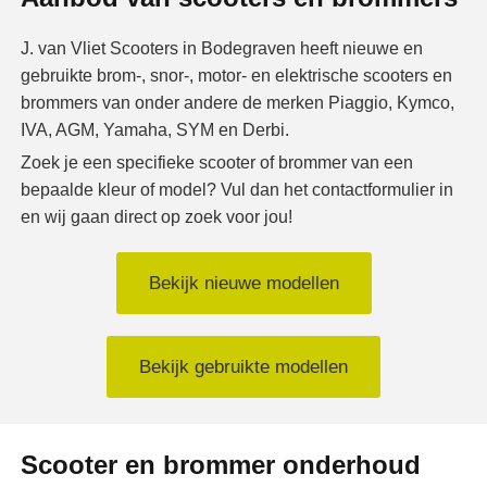
J. van Vliet Scooters in Bodegraven heeft nieuwe en
gebruikte brom-, snor-, motor- en elektrische scooters en
brommers van onder andere de merken Piaggio, Kymco,
IVA, AGM, Yamaha, SYM en Derbi.
Zoek je een specifieke scooter of brommer van een
bepaalde kleur of model? Vul dan het contactformulier in
en wij gaan direct op zoek voor jou!
Bekijk nieuwe modellen
Bekijk gebruikte modellen
Scooter en brommer onderhoud