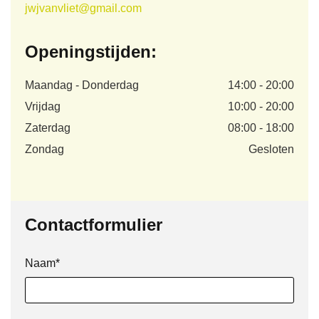
jwjvanvliet@gmail.com
Openingstijden:
Maandag - Donderdag
14:00 - 20:00
Vrijdag
10:00 - 20:00
Zaterdag
08:00 - 18:00
Zondag
Gesloten
Contactformulier
Naam*