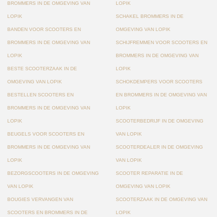
BROMMERS IN DE OMGEVING VAN
LOPIK
LOPIK
SCHAKEL BROMMERS IN DE
BANDEN VOOR SCOOTERS EN
OMGEVING VAN LOPIK
BROMMERS IN DE OMGEVING VAN
SCHIJFREMMEN VOOR SCOOTERS EN
LOPIK
BROMMERS IN DE OMGEVING VAN
BESTE SCOOTERZAAK IN DE
LOPIK
OMGEVING VAN LOPIK
SCHOKDEMPERS VOOR SCOOTERS
BESTELLEN SCOOTERS EN
EN BROMMERS IN DE OMGEVING VAN
BROMMERS IN DE OMGEVING VAN
LOPIK
LOPIK
SCOOTERBEDRIJF IN DE OMGEVING
BEUGELS VOOR SCOOTERS EN
VAN LOPIK
BROMMERS IN DE OMGEVING VAN
SCOOTERDEALER IN DE OMGEVING
LOPIK
VAN LOPIK
BEZORGSCOOTERS IN DE OMGEVING
SCOOTER REPARATIE IN DE
VAN LOPIK
OMGEVING VAN LOPIK
BOUGIES VERVANGEN VAN
SCOOTERZAAK IN DE OMGEVING VAN
SCOOTERS EN BROMMERS IN DE
LOPIK