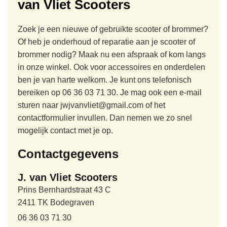
van Vliet Scooters
Zoek je een nieuwe of gebruikte scooter of brommer?
Of heb je onderhoud of reparatie aan je scooter of
brommer nodig? Maak nu een afspraak of kom langs
in onze winkel. Ook voor accessoires en onderdelen
ben je van harte welkom. Je kunt ons telefonisch
bereiken op
06 36 03 71 30
. Je mag ook een e-mail
sturen naar jwjvanvliet@gmail.com of het
contactformulier invullen. Dan nemen we zo snel
mogelijk contact met je op.
Contactgegevens
J. van Vliet Scooters
Prins Bernhardstraat 43 C
2411 TK Bodegraven
06 36 03 71 30