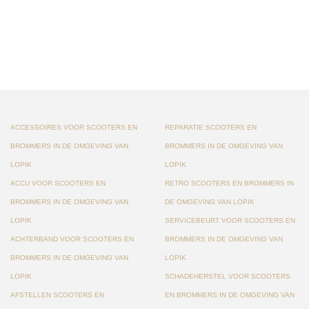
ACCESSOIRES VOOR SCOOTERS EN
REPARATIE SCOOTERS EN
BROMMERS IN DE OMGEVING VAN
BROMMERS IN DE OMGEVING VAN
LOPIK
LOPIK
ACCU VOOR SCOOTERS EN
RETRO SCOOTERS EN BROMMERS IN
BROMMERS IN DE OMGEVING VAN
DE OMGEVING VAN LOPIK
LOPIK
SERVICEBEURT VOOR SCOOTERS EN
ACHTERBAND VOOR SCOOTERS EN
BROMMERS IN DE OMGEVING VAN
BROMMERS IN DE OMGEVING VAN
LOPIK
LOPIK
SCHADEHERSTEL VOOR SCOOTERS
AFSTELLEN SCOOTERS EN
EN BROMMERS IN DE OMGEVING VAN