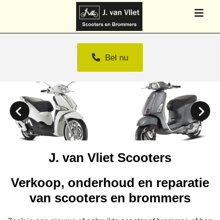
Bel nu
J. van Vliet Scooters
Verkoop, onderhoud en reparatie
van scooters en brommers