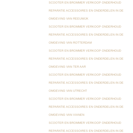
SCOOTER EN BROMMER VERKOOP ONDERHOUD
REPARATIE ACCESSOIRES EN ONDERDELEN IN DE
OMGEVING VAN REEUWIJK
SCOOTER EN BROMMER VERKOOP ONDERHOUD
REPARATIE ACCESSOIRES EN ONDERDELEN IN DE
OMGEVING VAN ROTTERDAM
SCOOTER EN BROMMER VERKOOP ONDERHOUD
REPARATIE ACCESSOIRES EN ONDERDELEN IN DE
OMGEVING VAN TER AAR
SCOOTER EN BROMMER VERKOOP ONDERHOUD
REPARATIE ACCESSOIRES EN ONDERDELEN IN DE
OMGEVING VAN UTRECHT
SCOOTER EN BROMMER VERKOOP ONDERHOUD
REPARATIE ACCESSOIRES EN ONDERDELEN IN DE
OMGEVING VAN VIANEN
SCOOTER EN BROMMER VERKOOP ONDERHOUD
REPARATIE ACCESSOIRES EN ONDERDELEN IN DE