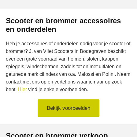
Scooter en brommer accessoires
en onderdelen
Heb je accessoires of onderdelen nodig voor je scooter of
brommer? J. van Vliet Scooters in Bodegraven beschikt
over een grote voorraad van helmen, sloten, kappen,
spiegels, windschermen, zadels tot en met uitlaten en
getunede merk cilinders van o.a. Malossi en Polini. Neem
contact met ons op en vertel ons waar je naar op zoek
bent.
Hier
vind je enkele voorbeelden.
Bekijk voorbeelden
Scooter en brommer verkoop,