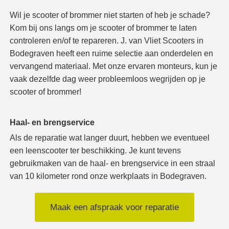
Wil je scooter of brommer niet starten of heb je schade?
Kom bij ons langs om je scooter of brommer te laten
controleren en/of te repareren. J. van Vliet Scooters in
Bodegraven heeft een ruime selectie aan onderdelen en
vervangend materiaal. Met onze ervaren monteurs, kun je
vaak dezelfde dag weer probleemloos wegrijden op je
scooter of brommer!
Haal- en brengservice
Als de reparatie wat langer duurt, hebben we eventueel
een leenscooter ter beschikking. Je kunt tevens
gebruikmaken van de haal- en brengservice in een straal
van 10 kilometer rond onze werkplaats in Bodegraven.
Maak een afspraak voor reparatie