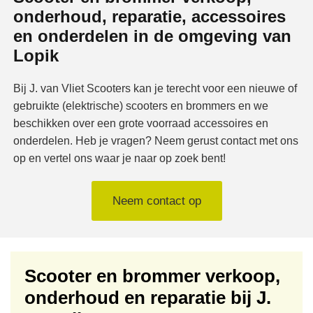
onderhoud, reparatie, accessoires
en onderdelen in de omgeving van
Lopik
Bij J. van Vliet Scooters kan je terecht voor een nieuwe of
gebruikte (elektrische) scooters en brommers en we
beschikken over een grote voorraad accessoires en
onderdelen. Heb je vragen? Neem gerust contact met ons
op en vertel ons waar je naar op zoek bent!
Neem contact op
Scooter en brommer verkoop,
onderhoud en reparatie bij J.