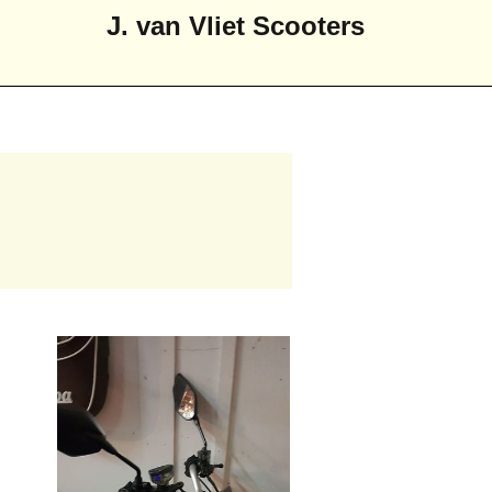
J. van Vliet Scooters